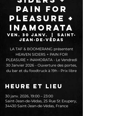
PAIN FOR
PLEASURE +
INAMORATA
ven. 30 janv.
  |  
Saint-
Jean-de-Védas
LA TAF & BOOMERANG présentent
HEAVEN SIDERS + PAIN FOR
PLEASURE + INAMORATA - Le Vendredi
30 Janvier 2026 - Ouverture des portes,
du bar et du foodtruck à 19h - Prix libre
Heure et lieu
30 janv. 2026, 19:00 – 23:00
Saint-Jean-de-Védas, 25 Rue St Exupery,
34430 Saint-Jean-de-Védas, France