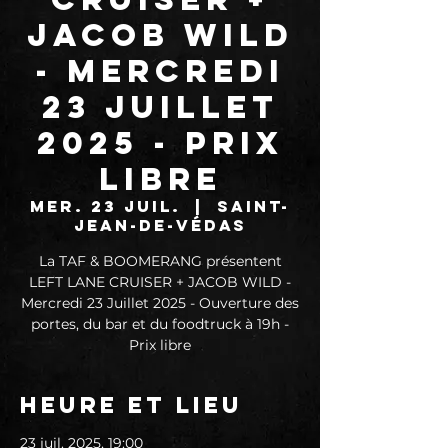
JACOB WILD
- Mercredi
23 Juillet
2025 - Prix
libre
mer. 23 juil.
  |  
Saint-
Jean-de-Védas
La TAF & BOOMERANG présentent
LEFT LANE CRUISER + JACOB WILD -
Mercredi 23 Juillet 2025 - Ouverture des
portes, du bar et du foodtruck à 19h -
Heure et lieu
23 juil. 2025, 19:00