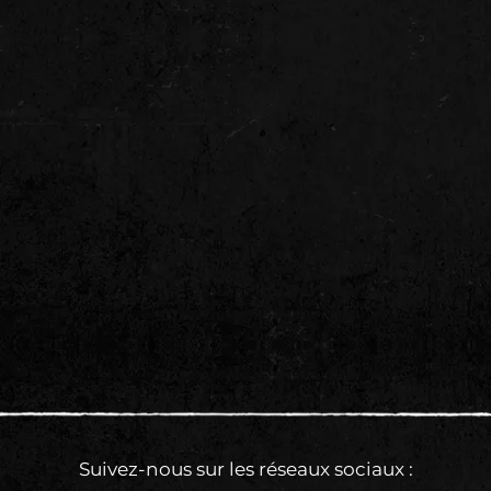
Suivez-nous sur les réseaux sociaux :