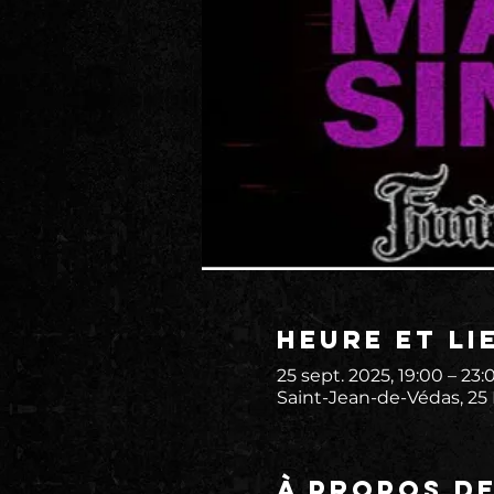
Heure et li
25 sept. 2025, 19:00 – 23:
Saint-Jean-de-Védas, 25
À propos d