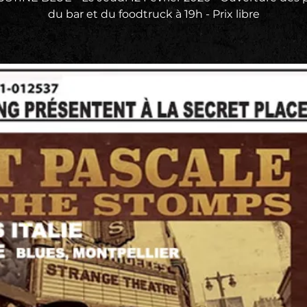
du bar et du foodtruck à 19h - Prix libre