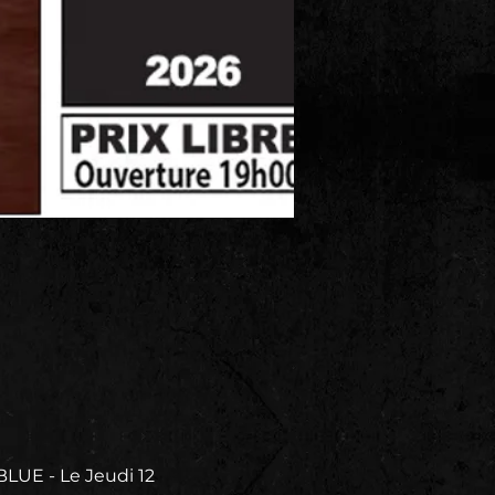
UE - Le Jeudi 12 