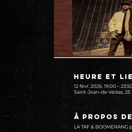
Heure et li
12 févr. 2026, 19:00 – 23:5
Saint-Jean-de-Védas, 25
À propos d
LA TAF & BOOMERANG pré