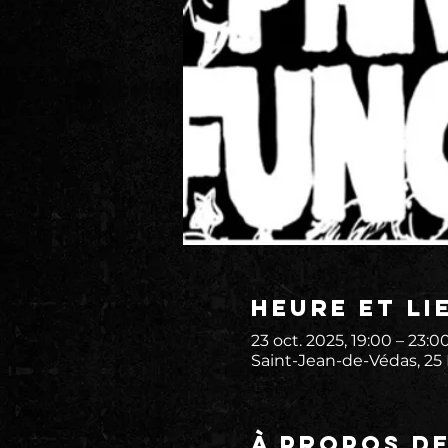
Heure et li
23 oct. 2025, 19:00 – 23:0
Saint-Jean-de-Védas, 25
À propos d