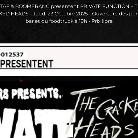
 TAF & BOOMERANG présentent PRIVATE FUNCTION + 
ED HEADS - Jeudi 23 Octobre 2025 - Ouverture des port
bar et du foodtruck à 19h - Prix libre