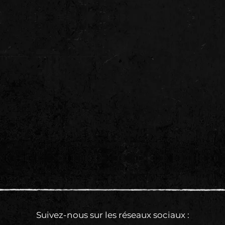
Suivez-nous sur les réseaux sociaux :