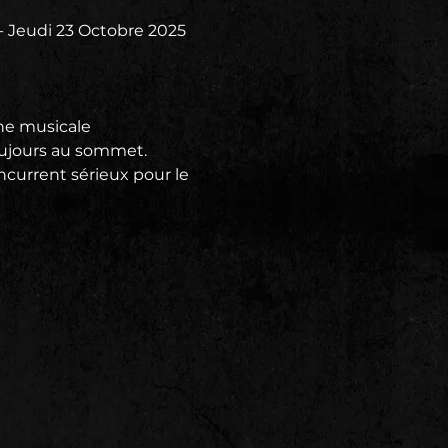
eudi 23 Octobre 2025 
ne musicale 
 toujours au sommet.
oncurrent sérieux pour le 