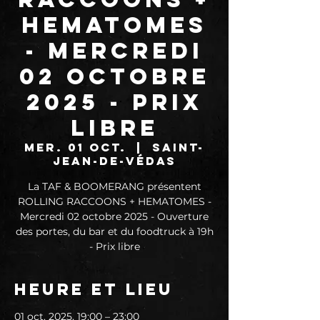
HEMATOMES
- Mercredi
02 octobre
2025 - Prix
libre
mer. 01 oct.
  |  
Saint-
Jean-de-Védas
La TAF & BOOMERANG présentent
ROLLING RACCOONS + HEMATOMES -
Mercredi 02 octobre 2025 - Ouverture
des portes, du bar et du foodtruck à 19h
- Prix libre
Heure et lieu
01 oct. 2025, 19:00 – 23:00