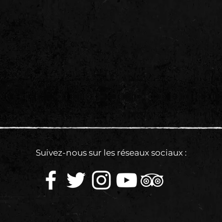
Suivez-nous sur les réseaux sociaux :