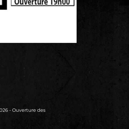
26 - Ouverture des 