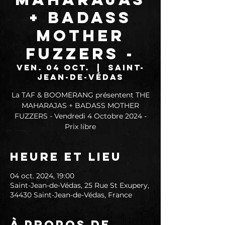
+ BADASS
MOTHER
FUZZERS -
ven. 04 oct.
  |  
Saint-
Jean-de-Védas
La TAF & BOOMERANG présentent THE
MAHARAJAS + BADASS MOTHER
FUZZERS - Vendredi 4 Octobre 2024 -
Prix libre
Heure et lieu
04 oct. 2024, 19:00
Saint-Jean-de-Védas, 25 Rue St Exupery,
34430 Saint-Jean-de-Védas, France
À propos de