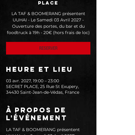
PLACE
LA TAF & BOOMERANG présentent
UUHAI - Le Samedi 03 Avril 2027 -
Ouverture des portes, du bar et du
foodtruck à 19h - 20€ (hors frais de loc)
RESERVER
Heure et lieu
03 avr. 2027, 19:00 – 23:00
SECRET PLACE, 25 Rue St Exupery,
34430 Saint-Jean-de-Védas, France
À propos de
l'événement
LA TAF & BOOMERANG présentent 