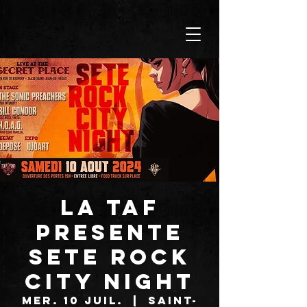
LA TAF
PRESENTE
SETE ROCK
CITY NIGHT
mer. 10 juil.
  |  
Saint-