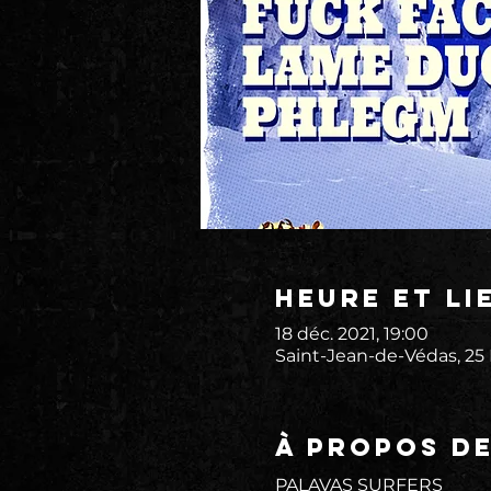
Heure et li
18 déc. 2021, 19:00
Saint-Jean-de-Védas, 25
À propos d
PALAVAS SURFERS