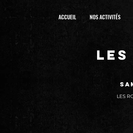
ACCUEIL
NOS ACTIVITÉS
LES
sa
LES RO