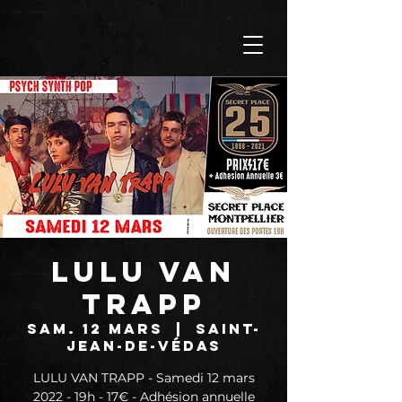
LULU VAN
TRAPP
sam. 12 mars
  |  
Saint-
Jean-de-Védas
LULU VAN TRAPP - Samedi 12 mars
2022 - 19h - 17€ - Adhésion annuelle