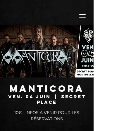
MANTICORA
ven. 04 juin
  |  
SECRET
PLACE
10€ - INFOS À VENIR POUR LES
RÉSERVATIONS