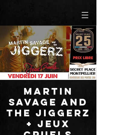
MARTIN
SAVAGE AND
THE JIGGERZ
+ JEUX
CRUELS