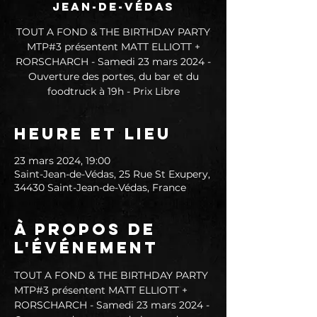
Jean-de-Védas
TOUT A FOND & THE BIRTHDAY PARTY
MTP#3 présentent MATT ELLIOTT +
RORSCHARCH - Samedi 23 mars 2024 -
Ouverture des portes, du bar et du
foodtruck à 19h - Prix Libre
Heure et lieu
23 mars 2024, 19:00
Saint-Jean-de-Védas, 25 Rue St Exupery,
34430 Saint-Jean-de-Védas, France
À propos de
l'événement
TOUT A FOND & THE BIRTHDAY PARTY 
MTP#3 présentent MATT ELLIOTT + 
RORSCHARCH - Samedi 23 mars 2024 - 