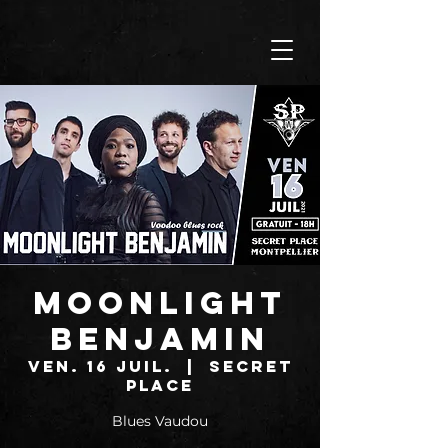
MOONLIGHT
BENJAMIN
ven. 16 juil.
  |  
SECRET
PLACE
Blues Vaudou