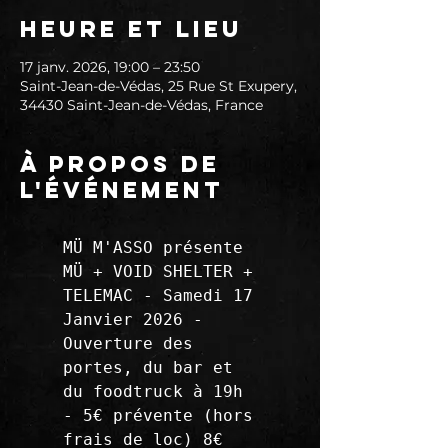
Heure et lieu
17 janv. 2026, 19:00 – 23:50
Saint-Jean-de-Védas, 25 Rue St Exupery,
34430 Saint-Jean-de-Védas, France
À propos de
l'événement
MÜ M'ASSO présente 
MÜ + VOID SHELTER + 
TELEMAC - Samedi 17 
Janvier 2026 - 
Ouverture des 
portes, du bar et 
du foodtruck à 19h 
- 5€ prévente (hors 
frais de loc) 8€ 