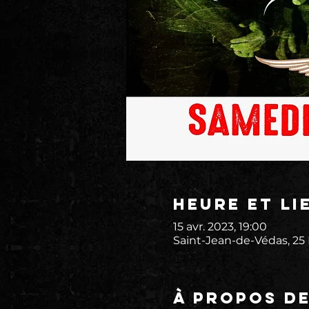
Heure et li
15 avr. 2023, 19:00
Saint-Jean-de-Védas, 25
À propos d