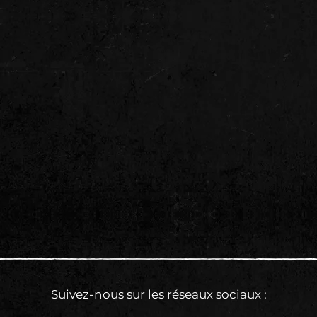
Suivez-nous sur les réseaux sociaux :