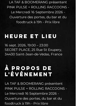
LA TAF & BOOMERANG présentent
PINK PULSE + ROLLING RACCOONS -
Le Mercredi 16 Septembre 2026 -
Ouverture des portes, du bar et du
foodtruck à 19h - Prix libre
Heure et lieu
16 sept. 2026, 19:00 – 23:00
SECRET PLACE, 25 Rue St Exupery,
34430 Saint-Jean-de-Védas, France
À propos de
l'événement
LA TAF & BOOMERANG présentent 
PINK PULSE + ROLLING RACCOONS - 
Le Mercredi 16 Septembre 2026 - 
Ouverture des portes, du bar et du 
foodtruck à 19h - Prix libre