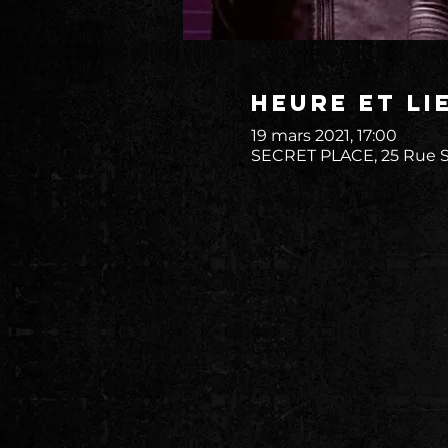
Heure et li
19 mars 2021, 17:00
SECRET PLACE, 25 Rue St