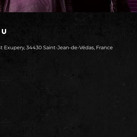
eu
 Exupery, 34430 Saint-Jean-de-Védas, France