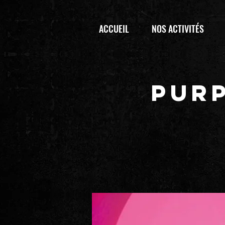
ACCUEIL
NOS ACTIVITÉS
PUR