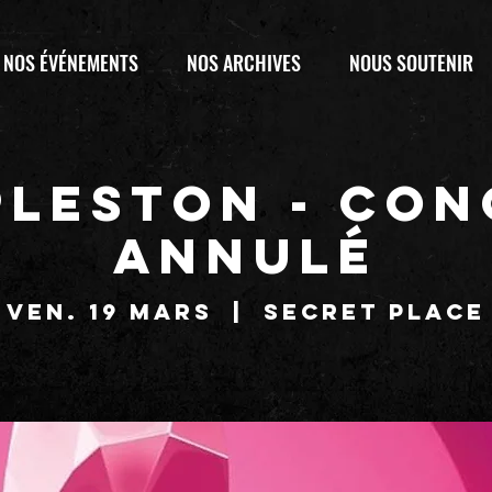
NOS ÉVÉNEMENTS
NOS ARCHIVES
NOUS SOUTENIR
PLESTON - CON
ANNULÉ
ven. 19 mars
  |  
SECRET PLACE