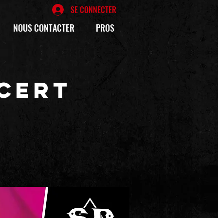
SE CONNECTER
NOUS CONTACTER
PROS
CERT