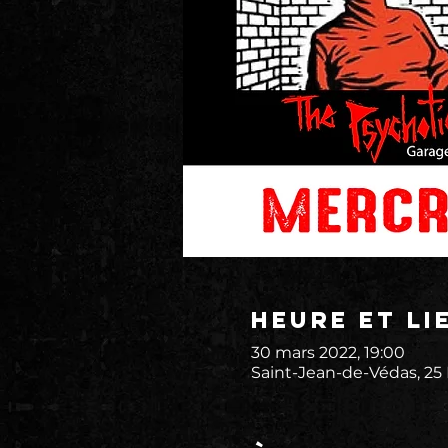
Heure et li
30 mars 2022, 19:00
Saint-Jean-de-Védas, 25