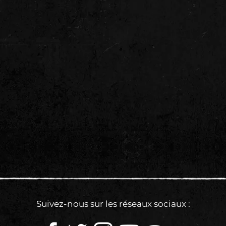
Suivez-nous sur les réseaux sociaux :