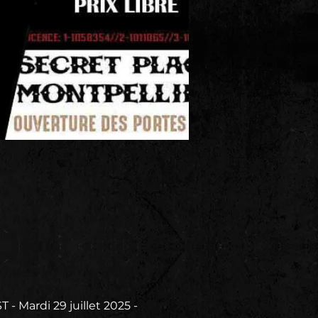
Mardi 29 juillet 2025 - 