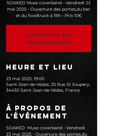
SOAKED Muse coverband - Vendredi 23
mai 2025 - Ouverture des portes,du bar
et du foodtruck à 19h - Prix 10€
Les inscriptions sont closes
Voir d'autres événements
Heure et lieu
23 mai 2025, 19:00
Saint-Jean-de-Védas, 25 Rue St Exupery,
34430 Saint-Jean-de-Védas, France
À propos de
l'événement
SOAKED  Muse coverband - Vendredi 
23 mai 2025 - Ouverture des portes,du 