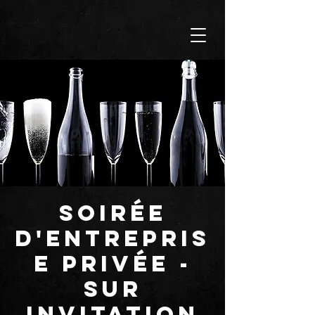
SOIRÉE
D'ENTREPRIS
E PRIVÉE -
SUR
INVITATION