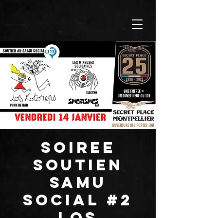
SOIREE
SOUTIEN
SAMU
SOCIAL #2
LOS