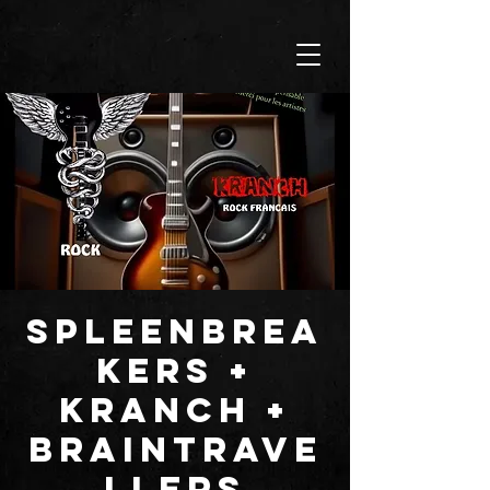
SPLEENBREA
KERS +
KRANCH +
BRAINTRAVE
LLERS