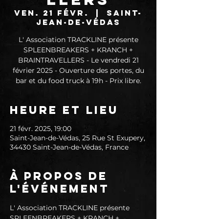
ven. 21 févr.
  |  
Saint-
Jean-de-Védas
L' Association TRACKLINE présente
SPLEENBREAKERS + KRANCH +
BRAINTRAVELLERS - Le vendredi 21
février 2025 - Ouverture des portes, du
bar et du food truck à 19h - Prix libre.
Heure et lieu
21 févr. 2025, 19:00
Saint-Jean-de-Védas, 25 Rue St Exupery,
34430 Saint-Jean-de-Védas, France
À propos de
l'événement
L' Association TRACKLINE présente 
SPLEENBREAKERS + KRANCH + 