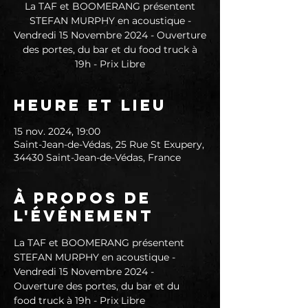
La TAF et BOOMERANG présentent
STEFAN MURPHY en acoustique -
Vendredi 15 Novembre 2024 - Ouverture
des portes, du bar et du food truck à
Heure et lieu
15 nov. 2024, 19:00
Saint-Jean-de-Védas, 25 Rue St Exupery,
34430 Saint-Jean-de-Védas, France
À propos de
l'événement
La TAF et BOOMERANG présentent 
STEFAN MURPHY en acoustique - 
Vendredi 15 Novembre 2024 - 
Ouverture des portes, du bar et du 
food truck à 19h - Prix Libre