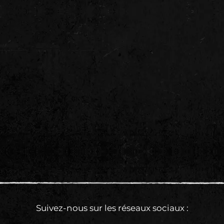
Suivez-nous sur les réseaux sociaux :