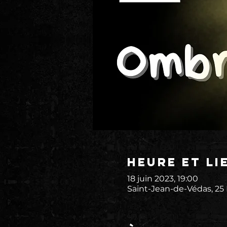
Heure et li
18 juin 2023, 19:00
Saint-Jean-de-Védas, 25