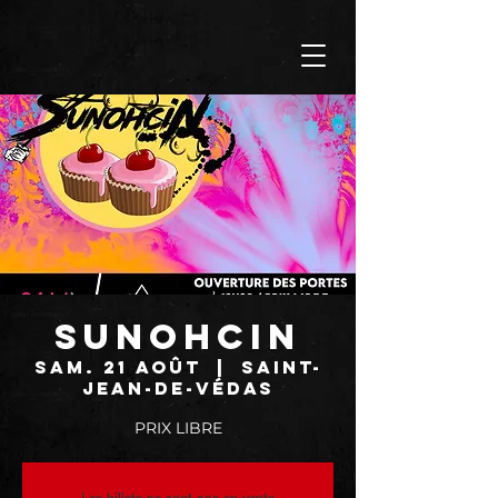
SUNOHCIN
sam. 21 août
  |  
Saint-
Jean-de-Védas
PRIX LIBRE