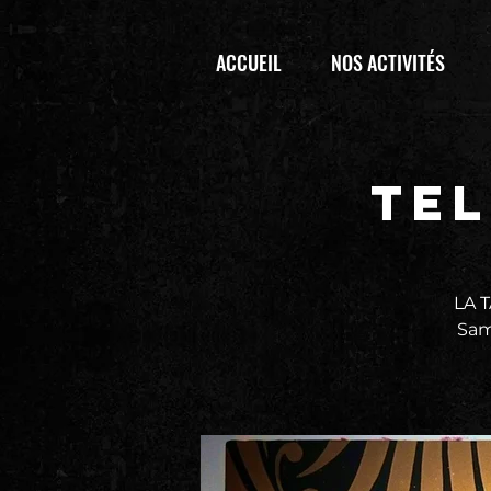
ACCUEIL
NOS ACTIVITÉS
TEL
LA 
Sam