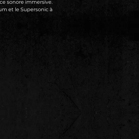
ce sonore immersive. 
m et le Supersonic à 