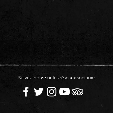
Suivez-nous sur les réseaux sociaux :