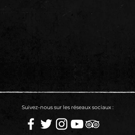
Suivez-nous sur les réseaux sociaux :