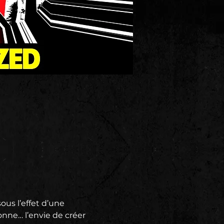
ous l’effet d’une 
nne… l’envie de créer 