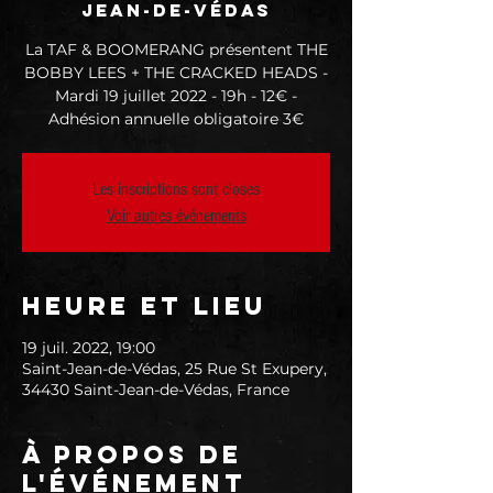
Jean-de-Védas
La TAF & BOOMERANG présentent THE
BOBBY LEES + THE CRACKED HEADS -
Mardi 19 juillet 2022 - 19h - 12€ -
Adhésion annuelle obligatoire 3€
Les inscriptions sont closes
Voir autres événements
Heure et lieu
19 juil. 2022, 19:00
Saint-Jean-de-Védas, 25 Rue St Exupery,
34430 Saint-Jean-de-Védas, France
À propos de
l'événement