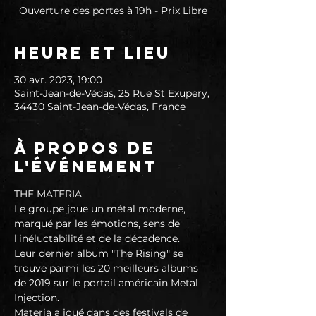
Ouverture des portes à 19h - Prix Libre
Heure et lieu
30 avr. 2023, 19:00
Saint-Jean-de-Védas, 25 Rue St Exupery,
34430 Saint-Jean-de-Védas, France
À propos de
l'événement
THE MATERIA
Le groupe joue un métal moderne, 
marqué par les émotions, sens de 
l'inéluctabilité et de la décadence.
Leur dernier album "The Rising" se 
trouve parmi les 20 meilleurs albums 
de 2019 sur le portail américain Metal 
Injection.
Materia a joué dans des festivals de 