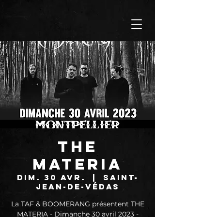
THE
MATERIA
dim. 30 avr.
  |  
Saint-
Jean-de-Védas
La TAF & BOOMERANG présentent THE
MATERIA - Dimanche 30 avril 2023 -