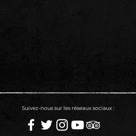
Suivez-nous sur les réseaux sociaux :