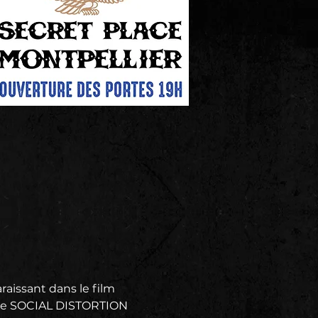
raissant dans le film 
 que SOCIAL DISTORTION 