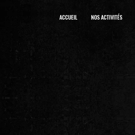
ACCUEIL
NOS ACTIVITÉS