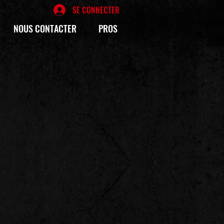
SE CONNECTER
NOUS CONTACTER
PROS