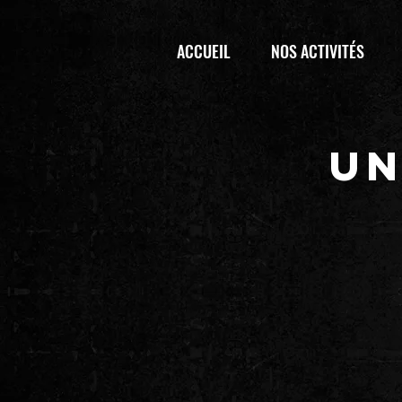
ACCUEIL
NOS ACTIVITÉS
UN