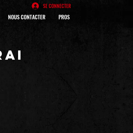
SE CONNECTER
NOUS CONTACTER
PROS
RAI