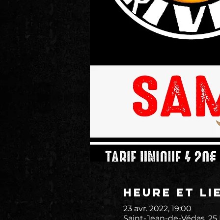
Heure et li
23 avr. 2022, 19:00
Saint-Jean-de-Védas, 25