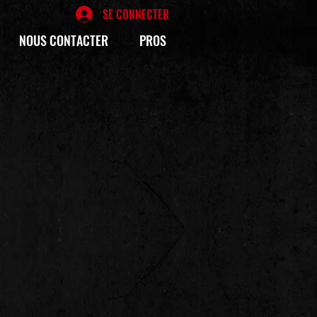
SE CONNECTER
NOUS CONTACTER
PROS
E