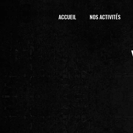
ACCUEIL
NOS ACTIVITÉS