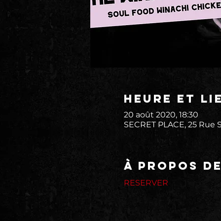
Heure et li
20 août 2020, 18:30
SECRET PLACE, 25 Rue St
À propos d
RESERVER